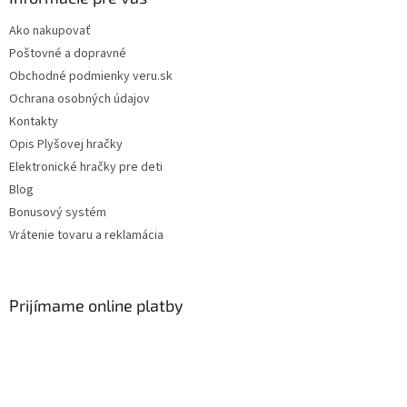
Ako nakupovať
Poštovné a dopravné
Obchodné podmienky veru.sk
Ochrana osobných údajov
Kontakty
Opis Plyšovej hračky
Elektronické hračky pre deti
Blog
Bonusový systém
Vrátenie tovaru a reklamácia
Prijímame online platby