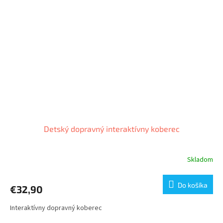
Detský dopravný interaktívny koberec
Skladom
Do košíka
€32,90
Interaktívny dopravný koberec