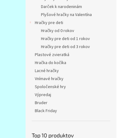
Darček k narodeninám
Plyšové hračky na Valentína
Hračky pre deti
Hračky od 0 rokov
Hračky pre deti od 1 rokov
Hračky pre deti od 3 rokov
Plastové zvieratká
Hračka do kočíka
Lacné hračky
Vnímavé hračky
Spoločenské hry
Výpredaj
Bruder
Black Friday
Top 10 produktov