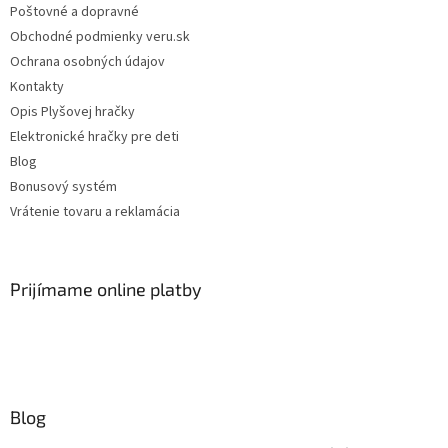
Poštovné a dopravné
Obchodné podmienky veru.sk
Ochrana osobných údajov
Kontakty
Opis Plyšovej hračky
Elektronické hračky pre deti
Blog
Bonusový systém
Vrátenie tovaru a reklamácia
Prijímame online platby
Blog