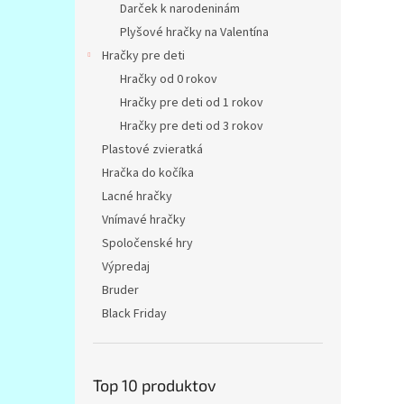
Darček k narodeninám
Plyšové hračky na Valentína
Hračky pre deti
Hračky od 0 rokov
Hračky pre deti od 1 rokov
Hračky pre deti od 3 rokov
Plastové zvieratká
Hračka do kočíka
Lacné hračky
Vnímavé hračky
Spoločenské hry
Výpredaj
Bruder
Black Friday
Top 10 produktov