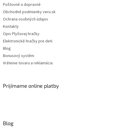
Poštovné a dopravné
Obchodné podmienky veru.sk
Ochrana osobných údajov
Kontakty
Opis Plyšovej hračky
Elektronické hračky pre deti
Blog
Bonusový systém
Vrátenie tovaru a reklamácia
Prijímame online platby
Blog