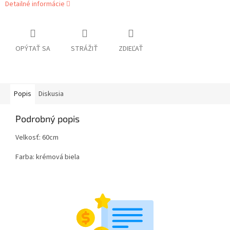
Detailné informácie
OPÝTAŤ SA
STRÁŽIŤ
ZDIEĽAŤ
Popis
Diskusia
Podrobný popis
Velkosť: 60cm
Farba: krémová biela