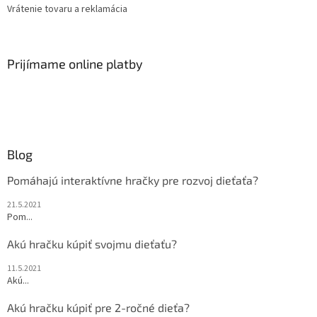
Vrátenie tovaru a reklamácia
Prijímame online platby
Blog
Pomáhajú interaktívne hračky pre rozvoj dieťaťa?
21.5.2021
Pom...
Akú hračku kúpiť svojmu dieťaťu?
11.5.2021
Akú...
Akú hračku kúpiť pre 2-ročné dieťa?