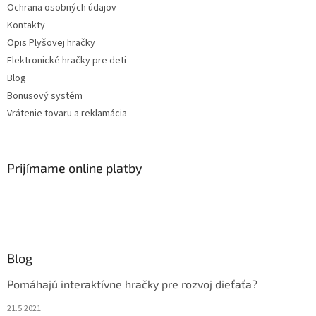
Ochrana osobných údajov
Kontakty
Opis Plyšovej hračky
Elektronické hračky pre deti
Blog
Bonusový systém
Vrátenie tovaru a reklamácia
Prijímame online platby
Blog
Pomáhajú interaktívne hračky pre rozvoj dieťaťa?
21.5.2021